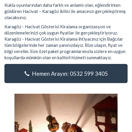
Kukla oyunlarından daha farklı ve anlamlı olan, eğlendirirken
güldüren Hacivat – Karagöz ikilisi ile amacınızı gerçekleştirmiş
olacaksınız.
Karagöz - Hacivat Gösterisi Kiralama organizasyon ve
düzenlemelerinizi çok uygun fiyatlar ile gerçekleştiriyoruz.
Karagöz - Hacivat Gösterisi Kiralama ihtiyacınız için Bağcılar
tüm bölgelerinde her zaman yanınızdayız. Bize ulaşın, fiyat ve
bilgi verelim. Size özel paket programlarımızla sizlere en uygun
koşullarda mümkün olan en kaliteli hizmeti sunmaktayız.
Hemen Arayın: 0532 599 3405