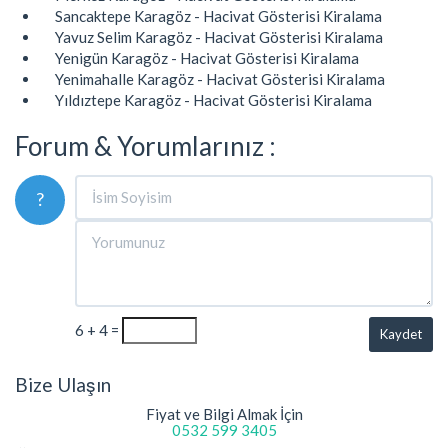
Sancaktepe Karagöz - Hacivat Gösterisi Kiralama
Yavuz Selim Karagöz - Hacivat Gösterisi Kiralama
Yenigün Karagöz - Hacivat Gösterisi Kiralama
Yenimahalle Karagöz - Hacivat Gösterisi Kiralama
Yıldıztepe Karagöz - Hacivat Gösterisi Kiralama
Forum & Yorumlarınız :
?
6 + 4 =
Kaydet
Bize Ulaşın
Fiyat ve Bilgi Almak İçin
0532 599 3405