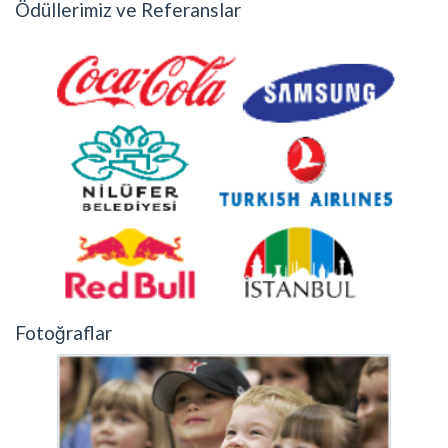
Ödüllerimiz ve Referanslar
Fotoğraflar