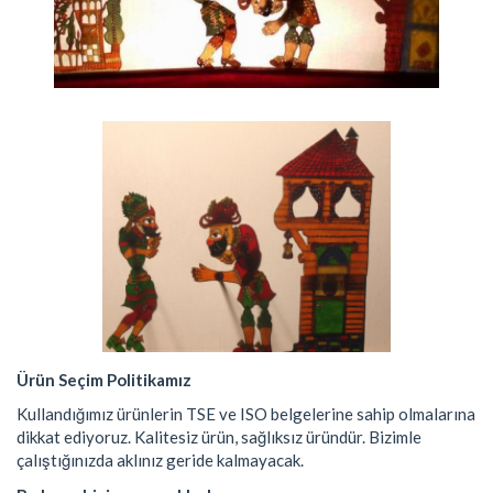
Ürün Seçim Politikamız
Kullandığımız ürünlerin TSE ve ISO belgelerine sahip olmalarına
dikkat ediyoruz. Kalitesiz ürün, sağlıksız üründür. Bizimle
çalıştığınızda aklınız geride kalmayacak.