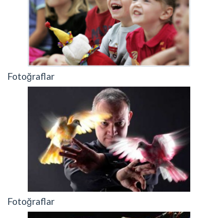
Fotoğraflar
Fotoğraflar