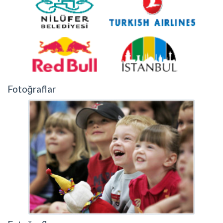
Fotoğraflar