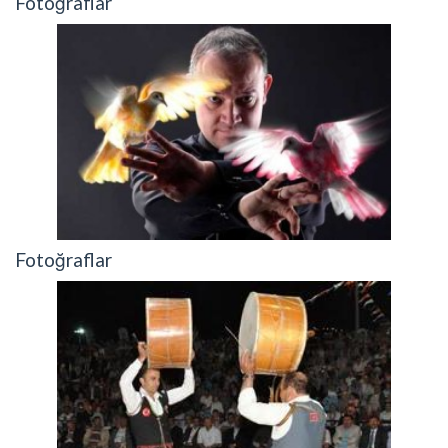
Fotoğraflar
Fotoğraflar