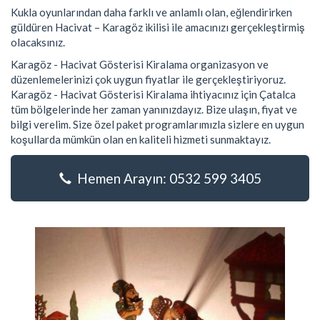
Kukla oyunlarından daha farklı ve anlamlı olan, eğlendirirken
güldüren Hacivat – Karagöz ikilisi ile amacınızı gerçekleştirmiş
olacaksınız.
Karagöz - Hacivat Gösterisi Kiralama organizasyon ve
düzenlemelerinizi çok uygun fiyatlar ile gerçekleştiriyoruz.
Karagöz - Hacivat Gösterisi Kiralama ihtiyacınız için Çatalca
tüm bölgelerinde her zaman yanınızdayız. Bize ulaşın, fiyat ve
bilgi verelim. Size özel paket programlarımızla sizlere en uygun
koşullarda mümkün olan en kaliteli hizmeti sunmaktayız.
Hemen Arayın: 0532 599 3405