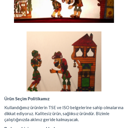
Ürün Seçim Politikamız
Kullandığımız ürünlerin TSE ve ISO belgelerine sahip olmalarına
dikkat ediyoruz. Kalitesiz ürün, sağlıksız üründür. Bizimle
çalıştığınızda aklınız geride kalmayacak.