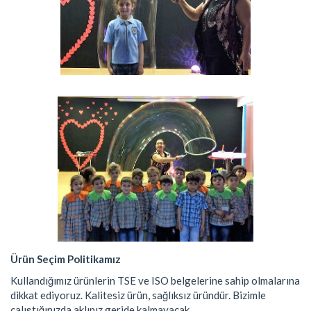
Ürün Seçim Politikamız
Kullandığımız ürünlerin TSE ve ISO belgelerine sahip olmalarına
dikkat ediyoruz. Kalitesiz ürün, sağlıksız üründür. Bizimle
çalıştığınızda aklınız geride kalmayacak.