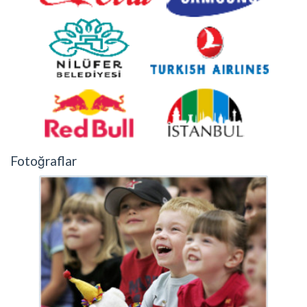
Fotoğraflar