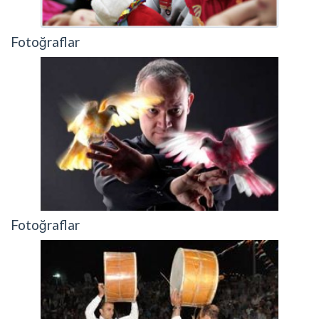
Fotoğraflar
Fotoğraflar