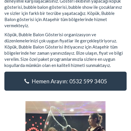
deneyimle karşılaşacaksınız. Gösteri ekibinin yapacağı köpük
gösterisi, bubble balon gösterisi, bubble show ile çocuklarınız
ve sizler için farklı bir tecrübe yaşatacağız. Köpük, Bubble
Balon gösterisi için Ataşehir tüm bölgelerinde hizmet
vermekteyiz.
Köpük, Bubble Balon Gösterisi organizasyon ve
düzenlemelerinizi çok uygun fiyatlar ile gerçekleştiriyoruz.
Köpük, Bubble Balon Gösterisi ihtiyacınız için Ataşehir tüm
bölgelerinde her zaman yanınızdayız. Bize ulaşın, fiyat ve bilgi
verelim. Size özel paket programlarımızla sizlere en uygun
koşullarda mümkün olan en kaliteli hizmeti sunmaktayız.
Hemen Arayın: 0532 599 3405