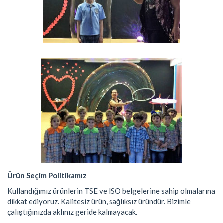
Ürün Seçim Politikamız
Kullandığımız ürünlerin TSE ve ISO belgelerine sahip olmalarına
dikkat ediyoruz. Kalitesiz ürün, sağlıksız üründür. Bizimle
çalıştığınızda aklınız geride kalmayacak.