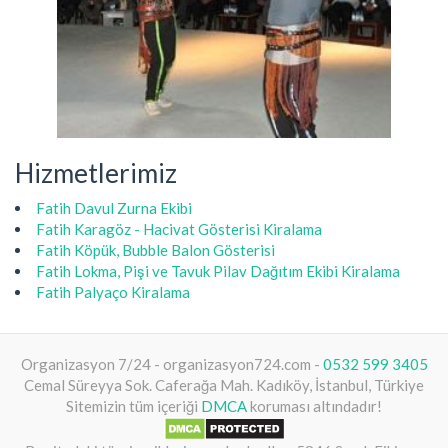
Hizmetlerimiz
Fatih Davul Zurna Ekibi
Fatih Karagöz - Hacivat Gösterisi Kiralama
Fatih Köpük, Bubble Balon Gösterisi
Fatih Lokma, Pişi ve Tavuk Pilav Dağıtım Ekibi Kiralama
Fatih Palyaço Kiralama
Organizasyon 7/24 - organizasyon724.com -
0532 599 3405
Cemal Süreyya Sok. Caferağa Mah. Kadıköy, İstanbul, Türkiye
Sitemizin tüm içeriği
DMCA
koruması altındadır!