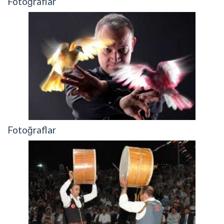
Fotoğraflar
Fotoğraflar