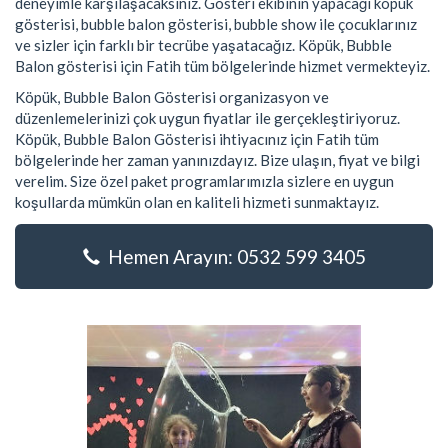
deneyimle karşılaşacaksınız. Gösteri ekibinin yapacağı köpük
gösterisi, bubble balon gösterisi, bubble show ile çocuklarınız
ve sizler için farklı bir tecrübe yaşatacağız. Köpük, Bubble
Balon gösterisi için Fatih tüm bölgelerinde hizmet vermekteyiz.
Köpük, Bubble Balon Gösterisi organizasyon ve
düzenlemelerinizi çok uygun fiyatlar ile gerçekleştiriyoruz.
Köpük, Bubble Balon Gösterisi ihtiyacınız için Fatih tüm
bölgelerinde her zaman yanınızdayız. Bize ulaşın, fiyat ve bilgi
verelim. Size özel paket programlarımızla sizlere en uygun
koşullarda mümkün olan en kaliteli hizmeti sunmaktayız.
Hemen Arayın: 0532 599 3405