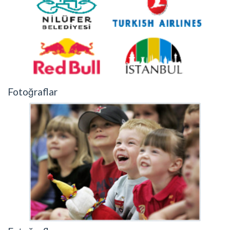
Fotoğraflar