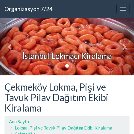
Organizasyon 7/24
İstanbul Lokmacı Kiralama
Çekmeköy Lokma, Pişi ve
Tavuk Pilav Dağıtım Ekibi
Kiralama
Ana Sayfa
Lokma, Pişi ve Tavuk Pilav Dağıtım Ekibi Kiralama