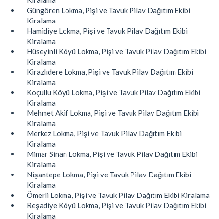
Kiralama
Güngören Lokma, Pişi ve Tavuk Pilav Dağıtım Ekibi
Kiralama
Hamidiye Lokma, Pişi ve Tavuk Pilav Dağıtım Ekibi
Kiralama
Hüseyinli Köyü Lokma, Pişi ve Tavuk Pilav Dağıtım Ekibi
Kiralama
Kirazlıdere Lokma, Pişi ve Tavuk Pilav Dağıtım Ekibi
Kiralama
Koçullu Köyü Lokma, Pişi ve Tavuk Pilav Dağıtım Ekibi
Kiralama
Mehmet Akif Lokma, Pişi ve Tavuk Pilav Dağıtım Ekibi
Kiralama
Merkez Lokma, Pişi ve Tavuk Pilav Dağıtım Ekibi
Kiralama
Mimar Sinan Lokma, Pişi ve Tavuk Pilav Dağıtım Ekibi
Kiralama
Nişantepe Lokma, Pişi ve Tavuk Pilav Dağıtım Ekibi
Kiralama
Ömerli Lokma, Pişi ve Tavuk Pilav Dağıtım Ekibi Kiralama
Reşadiye Köyü Lokma, Pişi ve Tavuk Pilav Dağıtım Ekibi
Kiralama