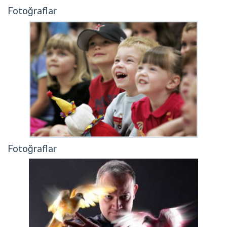
Fotoğraflar
Fotoğraflar