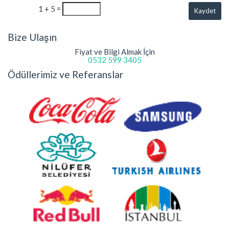
1 + 5 =
Kaydet
Bize Ulaşın
Fiyat ve Bilgi Almak İçin
0532 599 3405
Ödüllerimiz ve Referanslar