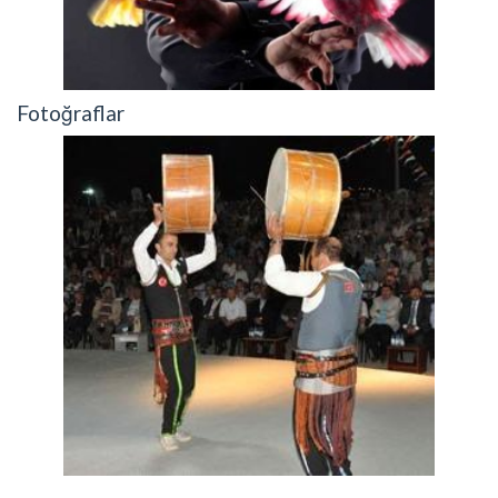
Fotoğraflar