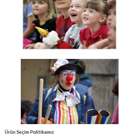
Ürün Seçim Politikamız