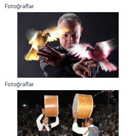
Fotoğraflar
Fotoğraflar