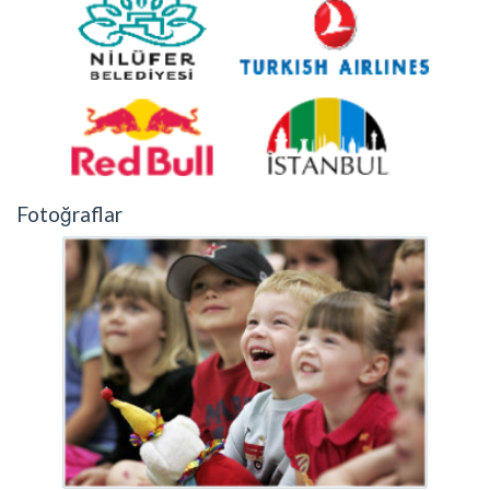
Fotoğraflar