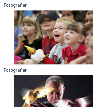
Fotoğraflar
Fotoğraflar