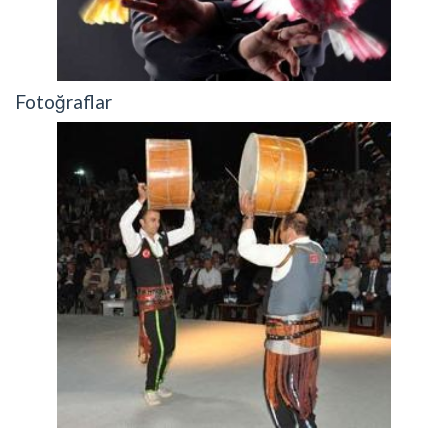
Fotoğraflar