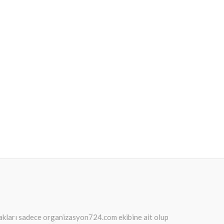
 hakları sadece organizasyon724.com ekibine ait olup