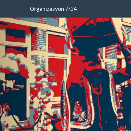
Organizasyon 7/24