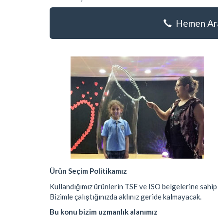
Hemen Ara
Ürün Seçim Politikamız
Kullandığımız ürünlerin TSE ve ISO belgelerine sahip 
Bizimle çalıştığınızda aklınız geride kalmayacak.
Bu konu bizim uzmanlık alanımız