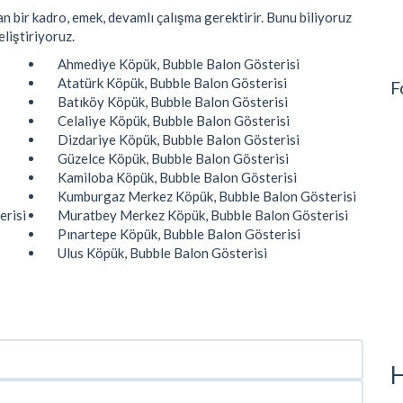
an bir kadro, emek, devamlı çalışma gerektirir. Bunu biliyoruz
eliştiriyoruz.
Ahmediye Köpük, Bubble Balon Gösterisi
Atatürk Köpük, Bubble Balon Gösterisi
F
Batıköy Köpük, Bubble Balon Gösterisi
Celaliye Köpük, Bubble Balon Gösterisi
Dizdariye Köpük, Bubble Balon Gösterisi
Güzelce Köpük, Bubble Balon Gösterisi
Kamiloba Köpük, Bubble Balon Gösterisi
Kumburgaz Merkez Köpük, Bubble Balon Gösterisi
erisi
Muratbey Merkez Köpük, Bubble Balon Gösterisi
Pınartepe Köpük, Bubble Balon Gösterisi
Ulus Köpük, Bubble Balon Gösterisi
H