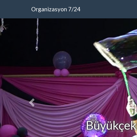
Organizasyon 7/24
Büyükçek