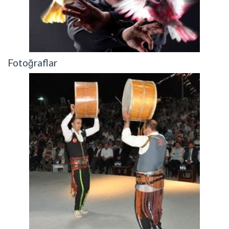
Fotoğraflar