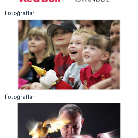
Fotoğraflar
Fotoğraflar