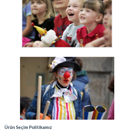
Ürün Seçim Politikamız